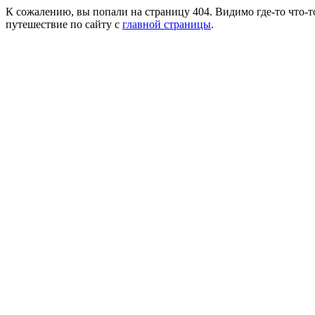
К сожалению, вы попали на страницу 404. Видимо где-то что-т
путешествие по сайту с
главной страницы
.