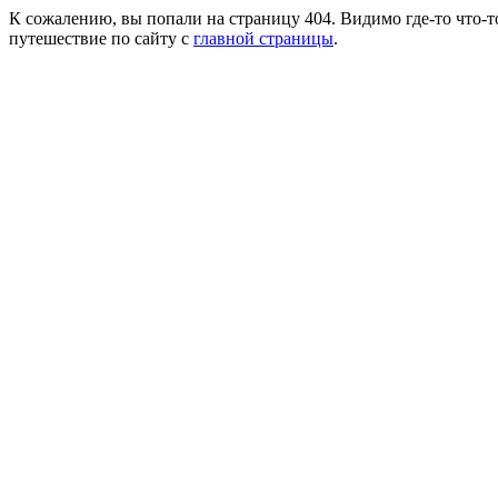
К сожалению, вы попали на страницу 404. Видимо где-то что-т
путешествие по сайту с
главной страницы
.