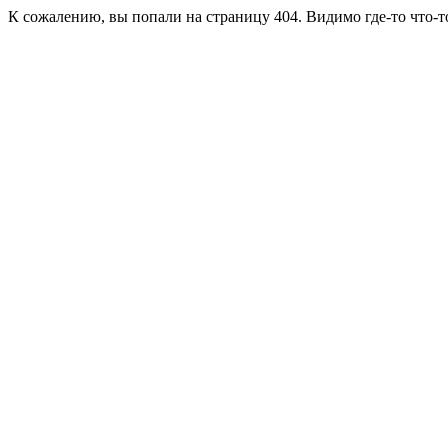
К сожалению, вы попали на страницу 404. Видимо где-то что-т