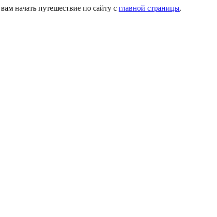
 вам начать путешествие по сайту с
главной страницы
.