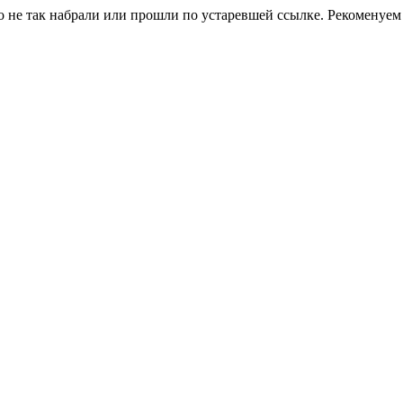
о не так набрали или прошли по устаревшей ссылке. Рекоменуем