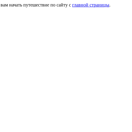
 вам начать путешествие по сайту с
главной страницы
.