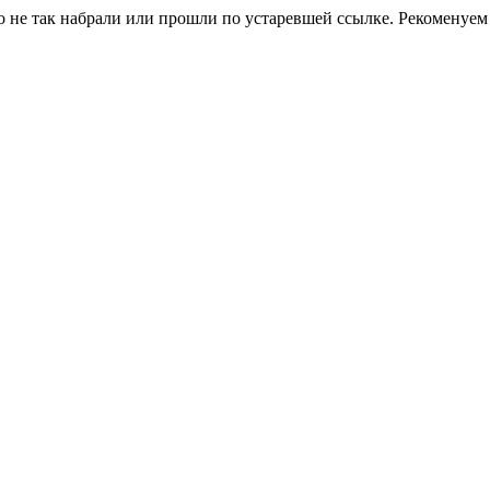
о не так набрали или прошли по устаревшей ссылке. Рекоменуем