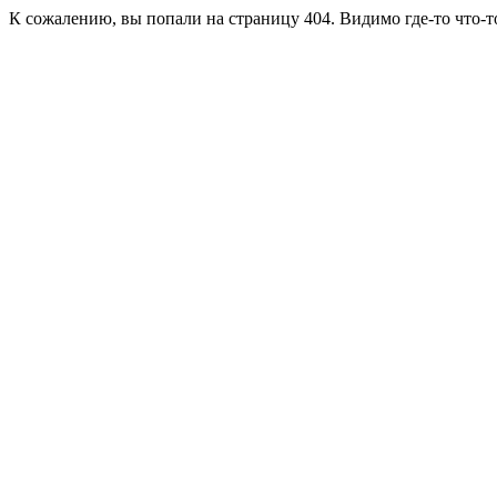
К сожалению, вы попали на страницу 404. Видимо где-то что-т