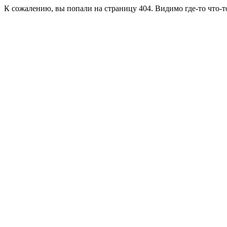
К сожалению, вы попали на страницу 404. Видимо где-то что-т