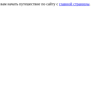
 вам начать путешествие по сайту с
главной страницы
.