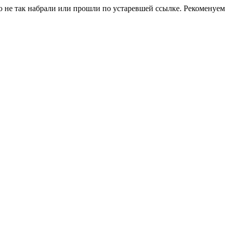
о не так набрали или прошли по устаревшей ссылке. Рекоменуем