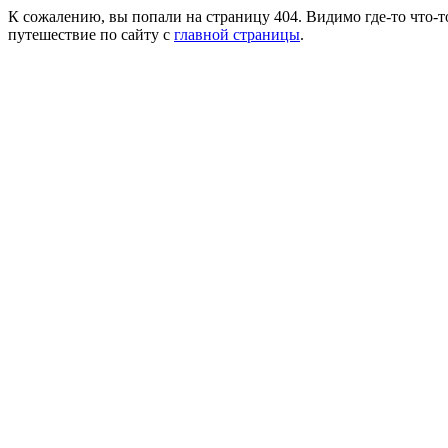
К сожалению, вы попали на страницу 404. Видимо где-то что-т
путешествие по сайту с
главной страницы
.