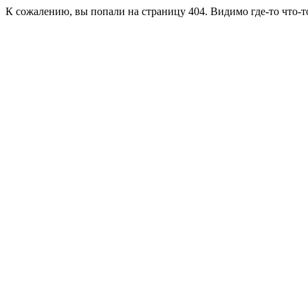
К сожалению, вы попали на страницу 404. Видимо где-то что-т