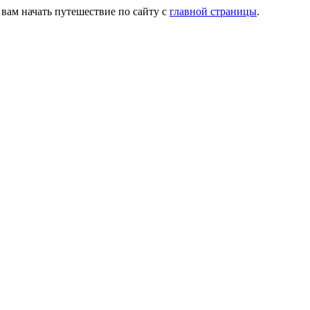
 вам начать путешествие по сайту с
главной страницы
.