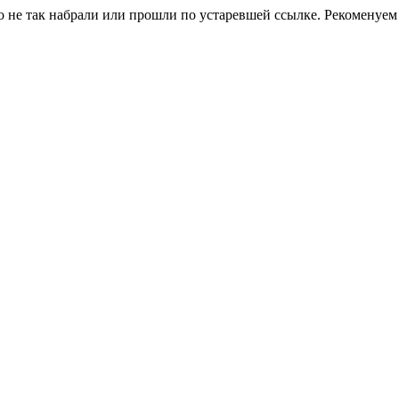
о не так набрали или прошли по устаревшей ссылке. Рекоменуем