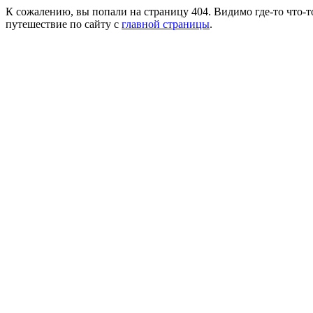
К сожалению, вы попали на страницу 404. Видимо где-то что-т
путешествие по сайту с
главной страницы
.