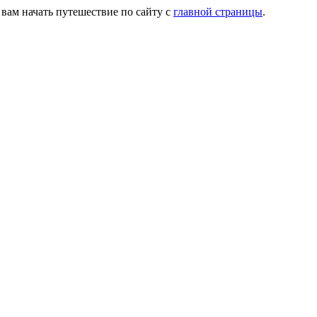
 вам начать путешествие по сайту с
главной страницы
.