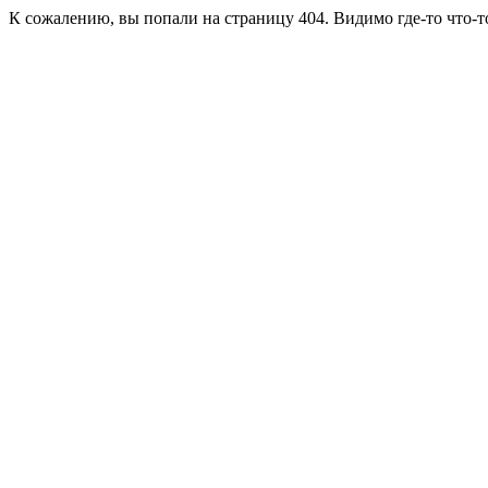
К сожалению, вы попали на страницу 404. Видимо где-то что-т