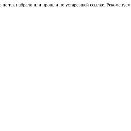
о не так набрали или прошли по устаревшей ссылке. Рекоменуем