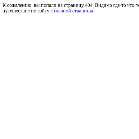
К сожалению, вы попали на страницу 404. Видимо где-то что-т
путешествие по сайту с
главной страницы
.