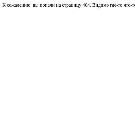
К сожалению, вы попали на страницу 404. Видимо где-то что-т