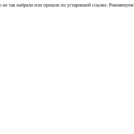
о не так набрали или прошли по устаревшей ссылке. Рекоменуем