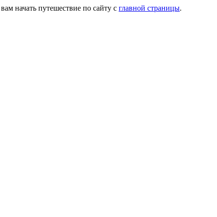
 вам начать путешествие по сайту с
главной страницы
.