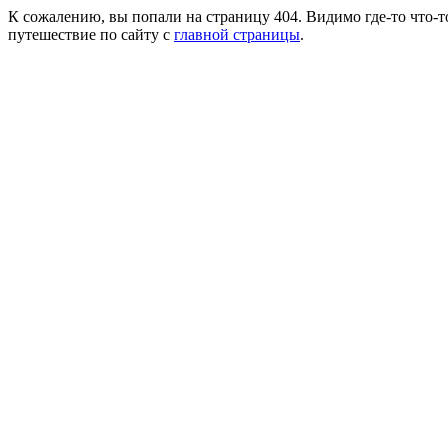
К сожалению, вы попали на страницу 404. Видимо где-то что-т
путешествие по сайту с
главной страницы
.