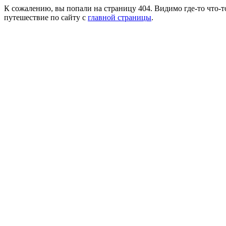
К сожалению, вы попали на страницу 404. Видимо где-то что-т
путешествие по сайту с
главной страницы
.