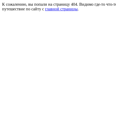
К сожалению, вы попали на страницу 404. Видимо где-то что-т
путешествие по сайту с
главной страницы
.