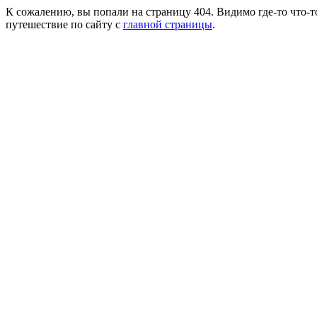
К сожалению, вы попали на страницу 404. Видимо где-то что-т
путешествие по сайту с
главной страницы
.