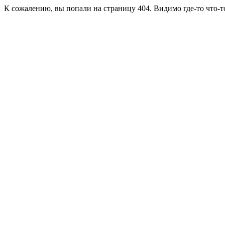
К сожалению, вы попали на страницу 404. Видимо где-то что-т