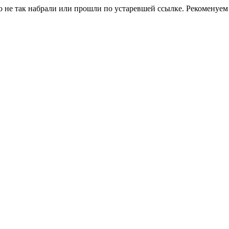
о не так набрали или прошли по устаревшей ссылке. Рекоменуем