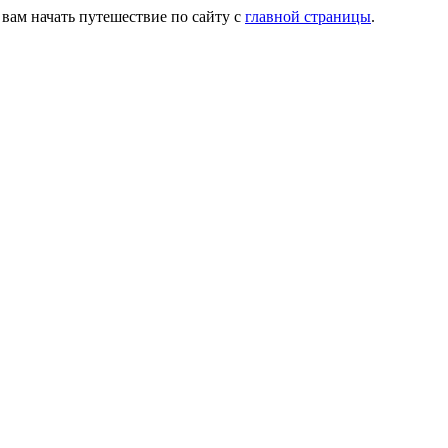
 вам начать путешествие по сайту с
главной страницы
.