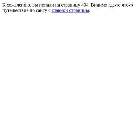
К сожалению, вы попали на страницу 404. Видимо где-то что-т
путешествие по сайту с
главной страницы
.