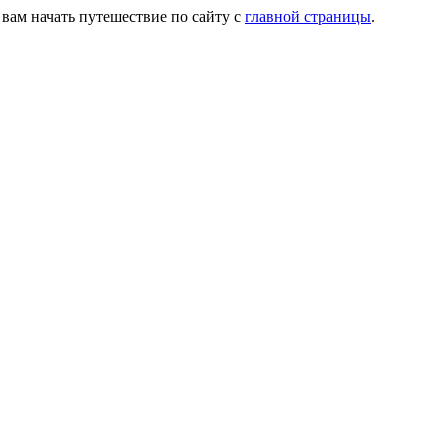
 вам начать путешествие по сайту с
главной страницы
.