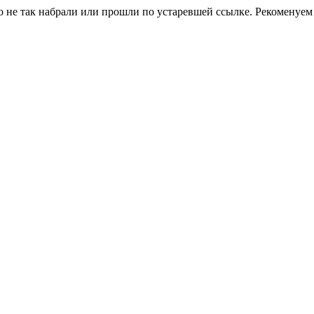
о не так набрали или прошли по устаревшей ссылке. Рекоменуем