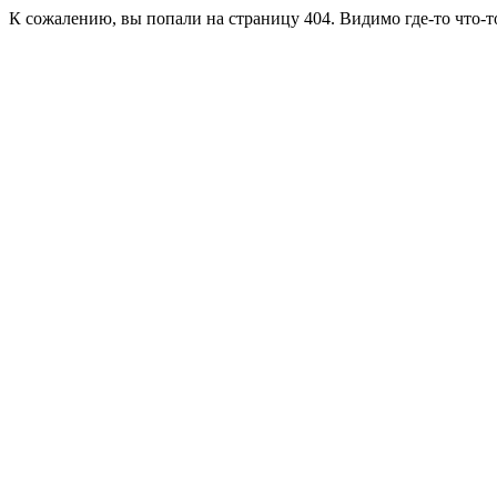
К сожалению, вы попали на страницу 404. Видимо где-то что-т