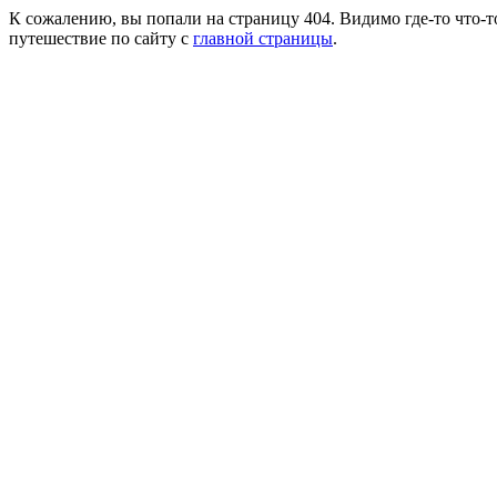
К сожалению, вы попали на страницу 404. Видимо где-то что-т
путешествие по сайту с
главной страницы
.