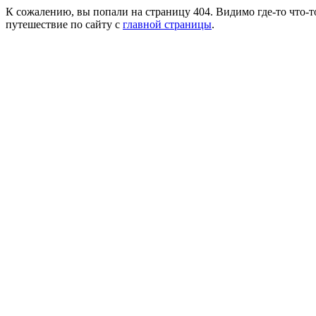
К сожалению, вы попали на страницу 404. Видимо где-то что-т
путешествие по сайту с
главной страницы
.