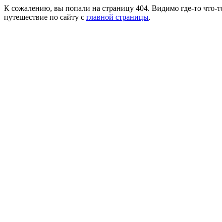
К сожалению, вы попали на страницу 404. Видимо где-то что-т
путешествие по сайту с
главной страницы
.