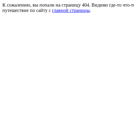
К сожалению, вы попали на страницу 404. Видимо где-то что-т
путешествие по сайту с
главной страницы
.