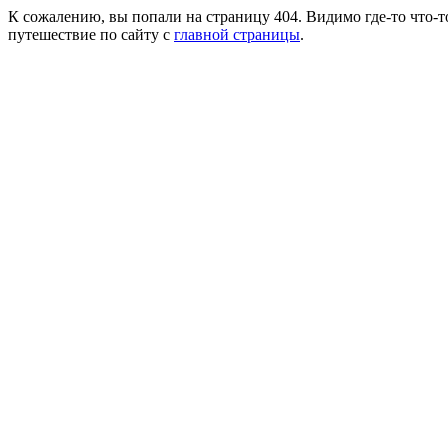
К сожалению, вы попали на страницу 404. Видимо где-то что-т
путешествие по сайту с
главной страницы
.