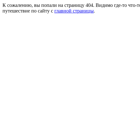
К сожалению, вы попали на страницу 404. Видимо где-то что-т
путешествие по сайту с
главной страницы
.