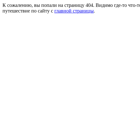
К сожалению, вы попали на страницу 404. Видимо где-то что-т
путешествие по сайту с
главной страницы
.