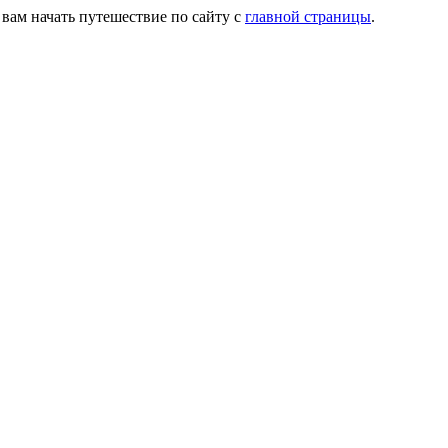
 вам начать путешествие по сайту с
главной страницы
.