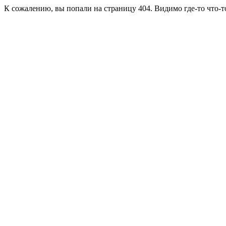
К сожалению, вы попали на страницу 404. Видимо где-то что-т