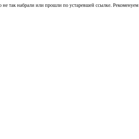
о не так набрали или прошли по устаревшей ссылке. Рекоменуем