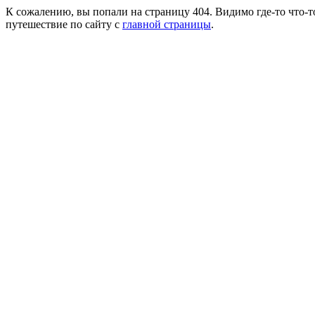
К сожалению, вы попали на страницу 404. Видимо где-то что-т
путешествие по сайту с
главной страницы
.