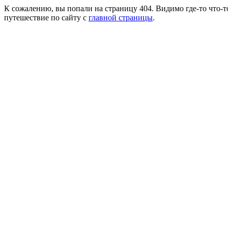
К сожалению, вы попали на страницу 404. Видимо где-то что-т
путешествие по сайту с
главной страницы
.