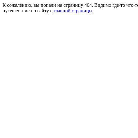
К сожалению, вы попали на страницу 404. Видимо где-то что-т
путешествие по сайту с
главной страницы
.