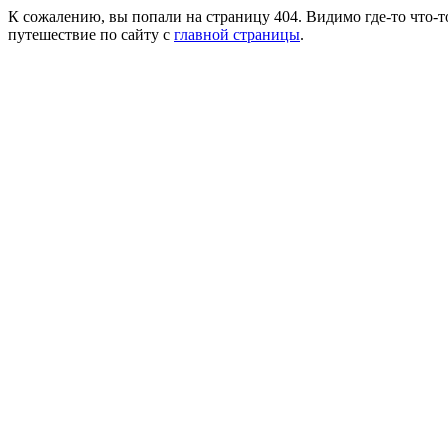
К сожалению, вы попали на страницу 404. Видимо где-то что-т
путешествие по сайту с
главной страницы
.