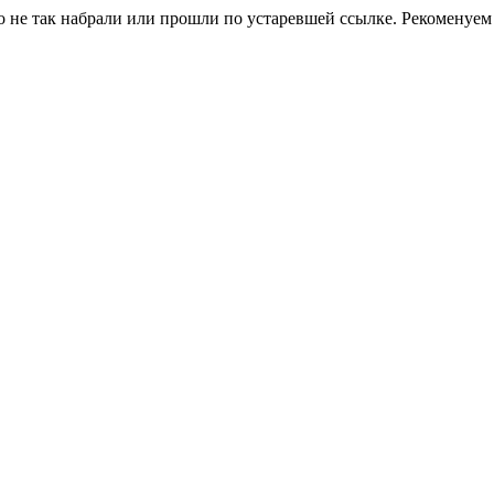
о не так набрали или прошли по устаревшей ссылке. Рекоменуем