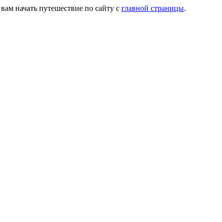
 вам начать путешествие по сайту с
главной страницы
.