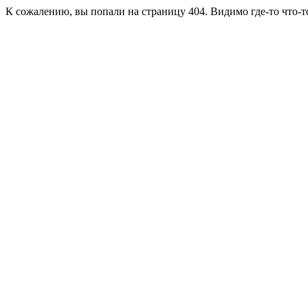
К сожалению, вы попали на страницу 404. Видимо где-то что-т