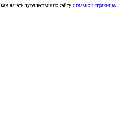
 вам начать путешествие по сайту с
главной страницы
.