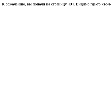
К сожалению, вы попали на страницу 404. Видимо где-то что-т