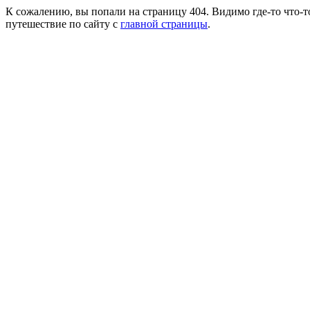
К сожалению, вы попали на страницу 404. Видимо где-то что-т
путешествие по сайту с
главной страницы
.