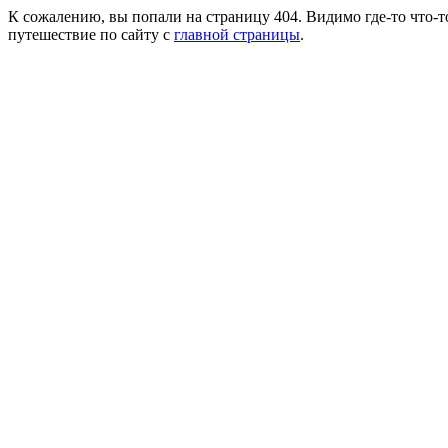
К сожалению, вы попали на страницу 404. Видимо где-то что-т
путешествие по сайту с
главной страницы
.