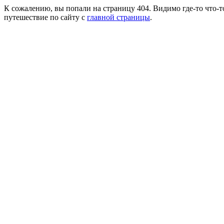
К сожалению, вы попали на страницу 404. Видимо где-то что-т
путешествие по сайту с
главной страницы
.