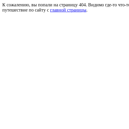
К сожалению, вы попали на страницу 404. Видимо где-то что-т
путешествие по сайту с
главной страницы
.