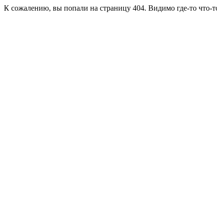
К сожалению, вы попали на страницу 404. Видимо где-то что-т