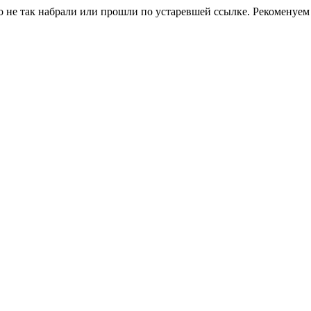
о не так набрали или прошли по устаревшей ссылке. Рекоменуем