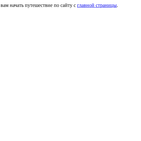
 вам начать путешествие по сайту с
главной страницы
.