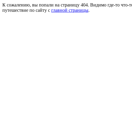
К сожалению, вы попали на страницу 404. Видимо где-то что-т
путешествие по сайту с
главной страницы
.