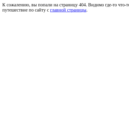
К сожалению, вы попали на страницу 404. Видимо где-то что-т
путешествие по сайту с
главной страницы
.