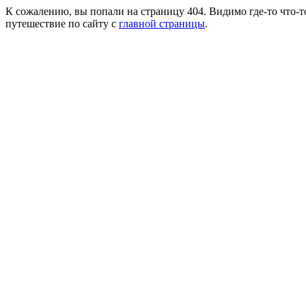
К сожалению, вы попали на страницу 404. Видимо где-то что-т
путешествие по сайту с
главной страницы
.