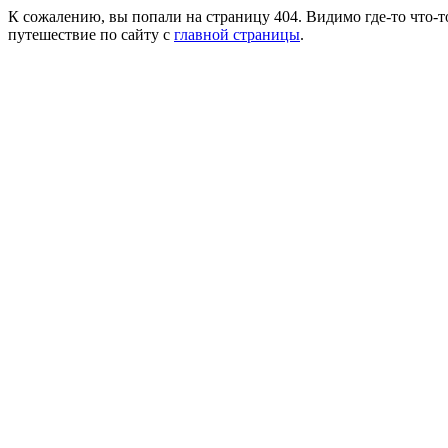
К сожалению, вы попали на страницу 404. Видимо где-то что-т
путешествие по сайту с
главной страницы
.